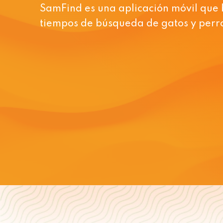
SamFind es una aplicación móvil que 
tiempos de búsqueda de gatos y perro