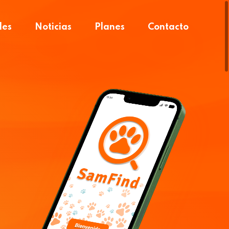
des
Noticias
Planes
Contacto