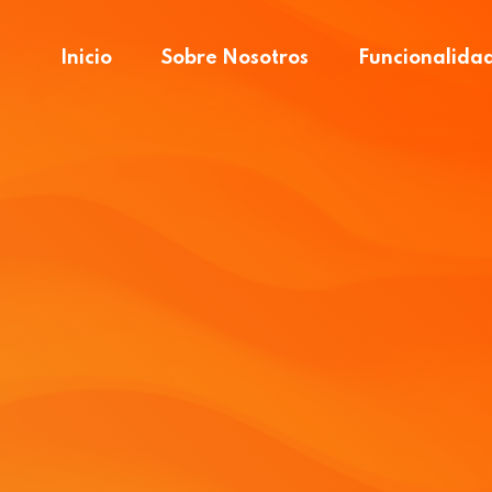
Inicio
Sobre Nosotros
Funcionalida