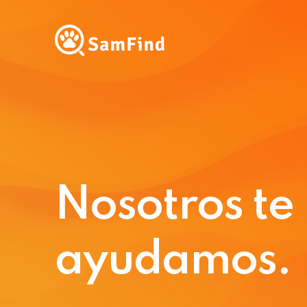
Nosotros te
ayudamos.